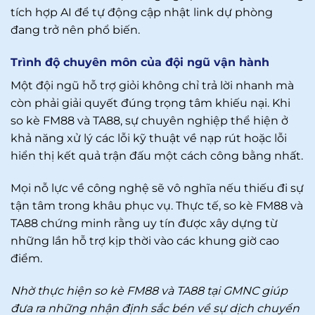
tích hợp AI để tự động cập nhật link dự phòng
đang trở nên phổ biến.
Trình độ chuyên môn của đội ngũ vận hành
Một đội ngũ hỗ trợ giỏi không chỉ trả lời nhanh mà
còn phải giải quyết đúng trọng tâm khiếu nại. Khi
so kè FM88 và TA88, sự chuyên nghiệp thể hiện ở
khả năng xử lý các lỗi kỹ thuật về nạp rút hoặc lỗi
hiển thị kết quả trận đấu một cách công bằng nhất.
Mọi nỗ lực về công nghệ sẽ vô nghĩa nếu thiếu đi sự
tận tâm trong khâu phục vụ. Thực tế, so kè FM88 và
TA88 chứng minh rằng uy tín được xây dựng từ
những lần hỗ trợ kịp thời vào các khung giờ cao
điểm.
Nhờ thực hiện so kè FM88 và TA88 tại GMNC giúp
đưa ra những nhận định sắc bén về sự dịch chuyển