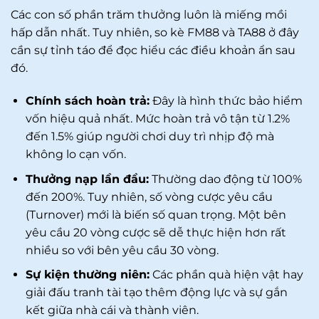
Các con số phần trăm thưởng luôn là miếng mồi
hấp dẫn nhất. Tuy nhiên, so kè FM88 và TA88 ở đây
cần sự tỉnh táo để đọc hiểu các điều khoản ẩn sau
đó.
Chính sách hoàn trả:
Đây là hình thức bảo hiểm
vốn hiệu quả nhất. Mức hoàn trả vô tận từ 1.2%
đến 1.5% giúp người chơi duy trì nhịp độ mà
không lo cạn vốn.
Thưởng nạp lần đầu:
Thường dao động từ 100%
đến 200%. Tuy nhiên, số vòng cược yêu cầu
(Turnover) mới là biến số quan trọng. Một bên
yêu cầu 20 vòng cược sẽ dễ thực hiện hơn rất
nhiều so với bên yêu cầu 30 vòng.
Sự kiện thường niên:
Các phần quà hiện vật hay
giải đấu tranh tài tạo thêm động lực và sự gắn
kết giữa nhà cái và thành viên.