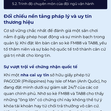
Trình độ chuyên môn của đội ngũ vận hành
Đối chiếu nền tảng pháp lý và uy tín
thương hiệu
Cơ sở vững chắc nhất để đánh giá một sân chơi
nằm ở giấy phép hoạt động và sự minh bạch trong
quản lý. Khi đặt lên bàn cân so kè FM88 và TA88, yếu
tố thâm niên và sự bảo hộ quốc tế trở thành căn cứ
giá trị nhất cho lòng tin.
Sự vượt trội về chứng nhận quốc tế
Khi một
nha cai uy tin
sở hữu giấy phép từ
PAGCOR (Philippines) hay Isle of Man (Anh Quốc), họ
đang đặt mình dưới sự giám sát 24/7 của các cơ
quan chính phủ. Nhờ so kè FM88 và TA88 cho thấy
những “ông lớn” có chứng chỉ này không thể tự ý
khóa tài khoản hay từ chối trả thưởng vô căn cứ.