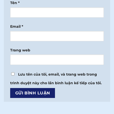
Tên
*
Email
*
Trang web
Lưu tên của tôi, email, và trang web trong
trình duyệt này cho lần bình luận kế tiếp của tôi.