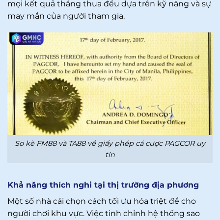
mọi kết quả thắng thua đều dựa trên kỹ năng và sự
may mắn của người tham gia.
So kè FM88 và TA88 về giấy phép cá cược PAGCOR uy
tín
Khả năng thích nghi tại thị trường địa phương
Một số nhà cái chọn cách tối ưu hóa triệt để cho
người chơi khu vực. Việc tinh chỉnh hệ thống sao