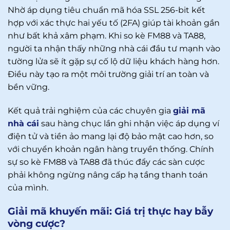
Nhờ áp dụng tiêu chuẩn mã hóa SSL 256-bit kết
hợp với xác thực hai yếu tố (2FA) giúp tài khoản gần
như bất khả xâm phạm. Khi so kè FM88 và TA88,
người ta nhận thấy những nhà cái đầu tư mạnh vào
tường lửa sẽ ít gặp sự cố lộ dữ liệu khách hàng hơn.
Điều này tạo ra một môi trường giải trí an toàn và
bền vững.
Kết quả trải nghiệm của các chuyên gia
giải mã
nhà cái
sau hàng chục lần ghi nhận việc áp dụng ví
điện tử và tiền ảo mang lại độ bảo mật cao hơn, so
với chuyển khoản ngân hàng truyền thống. Chính
sự so kè FM88 và TA88 đã thúc đẩy các sàn cược
phải không ngừng nâng cấp hạ tầng thanh toán
của mình.
Giải mã khuyến mãi: Giá trị thực hay bẫy
vòng cược?