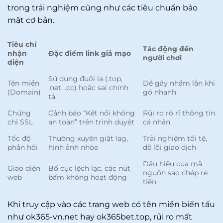
trong trải nghiệm cũng như các tiêu chuẩn bảo
mật cơ bản.
Tiêu chí
Tác động đến
nhận
Đặc điểm link giả mạo
người chơi
diện
Sử dụng đuôi lạ (.top,
Tên miền
Dễ gây nhầm lẫn khi
.net, .cc) hoặc sai chính
(Domain)
gõ nhanh
tả
Chứng
Cảnh báo “Kết nối không
Rủi ro rò rỉ thông tin
chỉ SSL
an toàn” trên trình duyệt
cá nhân
Tốc độ
Thường xuyên giật lag,
Trải nghiệm tồi tệ,
phản hồi
hình ảnh nhòe
dễ lỗi giao dịch
Dấu hiệu của mã
Giao diện
Bố cục lệch lạc, các nút
nguồn sao chép rẻ
web
bấm không hoạt động
tiền
Khi truy cập vào các trang web có tên miền biến tấu
như ok365-vn.net hay ok365bet.top, rủi ro mất