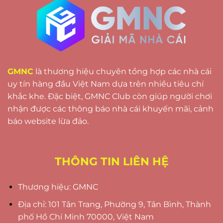
GMNC
là thương hiệu chuyên tổng hợp các nhà cái
uy tín hàng đầu Việt Nam dựa trên nhiều tiêu chí
khắc khe. Đặc biệt, GMNC Club còn giúp người chơi
nhận được các thông báo nhà cái khuyến mãi, cảnh
báo website lừa đảo.
THÔNG TIN LIÊN HỆ
Thương hiệu: GMNC
Địa chỉ: 101 Tân Trang, Phường 9, Tân Bình, Thành
phố Hồ Chí Minh 70000, Việt Nam