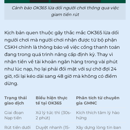
Cảnh báo OK365 lừa dối người chơi thông qua việc
giam tiền rút
Kịch bản quen thuộc gây thắc mắc OK365 lừa dối
người chơi mà người chơi nhận được từ bộ phận
CSKH chính là thông báo về việc cổng thanh toán
đang trong quá trình nâng cấp định kỳ. Thay vì
nhận tiền về tài khoản ngân hàng trong vài phút
như lúc nạp, họ lại phải đối mặt với sự chờ đợi 24
giờ, rồi lại kéo dài sang 48 giờ mà không có điểm
dừng.
Trạng thái
Biểu hiện thực
Phân tích từ chuyên
giao dịch
tế tại OK365
gia GMNC
Giai đoạn
Xử lý tức thì (30s-
Kích thích tâm lý hào
Nạp tiền
2 phút)
hứng
Rút tiền dưới
Duyệt nhanh (15-
Xây dựng lòng tin ban