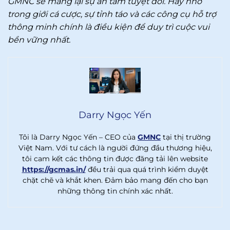
GMNC sẽ mang lại sự an tâm tuyệt đối. Hãy nhớ
trong giới cá cược, sự tỉnh táo và các công cụ hỗ trợ
thông minh chính là điều kiện để duy trì cuộc vui
bền vững nhất.
Darry Ngọc Yến
Tôi là Darry Ngọc Yến – CEO của
GMNC
tại thị trường
Việt Nam. Với tư cách là người đứng đầu thương hiệu,
tôi cam kết các thông tin được đăng tải lên website
https://gcmas.in/
đều trải qua quá trình kiểm duyệt
chặt chẽ và khắt khen. Đảm bảo mang đến cho bạn
những thông tin chính xác nhất.