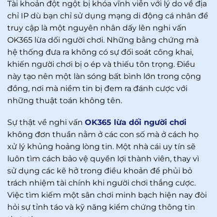
Tài khoản đột ngột bị khóa vĩnh viễn với lý do về địa
chỉ IP dù bạn chỉ sử dụng mạng di động cá nhân để
truy cập là một nguyên nhân dấy lên nghi vấn
OK365 lừa dối người chơi. Những bằng chứng mà
hệ thống đưa ra không có sự đối soát công khai,
khiến người chơi bị o ép và thiếu tôn trọng. Điều
này tạo nên một làn sóng bất bình lớn trong cộng
đồng, nơi mà niềm tin bị đem ra đánh cược với
những thuật toán không tên.
Sự thật về nghi vấn
OK365 lừa dối người chơi
không đơn thuần nằm ở các con số mà ở cách họ
xử lý khủng hoảng lòng tin. Một nhà cái uy tín sẽ
luôn tìm cách bảo vệ quyền lợi thành viên, thay vì
sử dụng các kẽ hở trong điều khoản để phủi bỏ
trách nhiệm tài chính khi người chơi thắng cược.
Việc tìm kiếm một sân chơi minh bạch hiện nay đòi
hỏi sự tỉnh táo và kỹ năng kiểm chứng thông tin