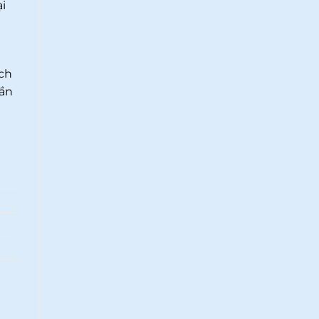
i
ch
cần